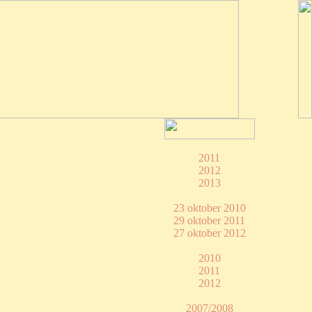
2011
2012
2013
23 oktober 2010
29 oktober 2011
27 oktober 2012
2010
2011
2012
2007/2008