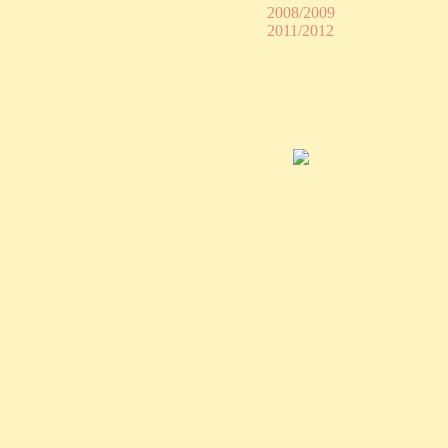
2008/2009
2011/2012